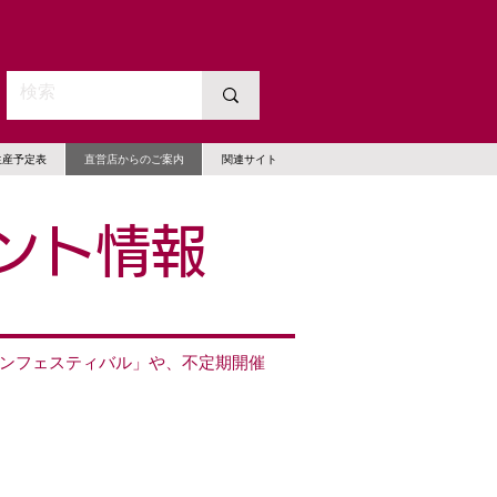
生産予定表
直営店からのご案内
関連サイト
ント情報
ンフェスティバル」や、不定期開催