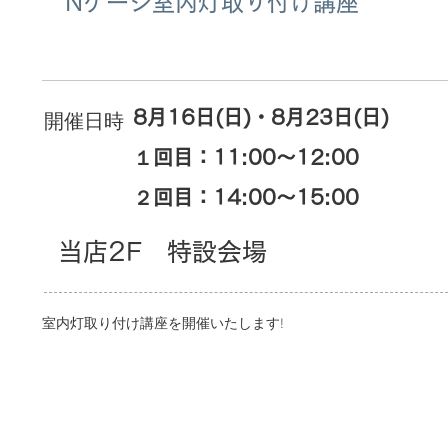
Nゲージ室内灯取り付け講座
8月16日(日)・8月23日(日)
​開催日時
１回目：11:00～12:00
２回目：14:00～15:00
当店2F 特設会場
室内灯取り付け講座を開催いたします!