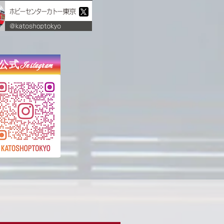
公式Instagram