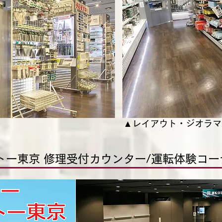
▲レイアウト・ジオラマ
トー東京 修理受付カウンター/運転体験コー