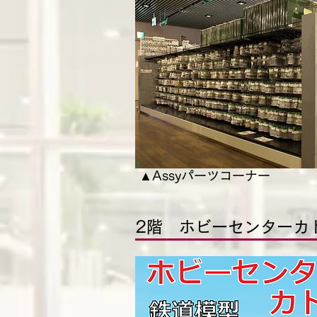
▲Assyパーツコーナー
2階 ホビーセンターカ