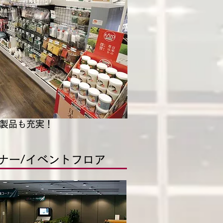
製品も充実！
ナー/イベントフロア