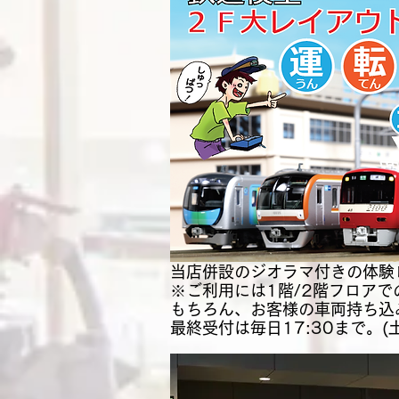
当店併設のジオラマ付きの体験
※ご利用には1階/2階フロア
もちろん、お客様の車両持ち込
​最終受付は毎日17:30まで