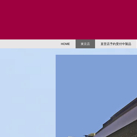
HOME
東京店
直営店予約受付中製品