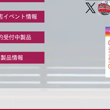
店イベント情報
約受付中製品
製品情報