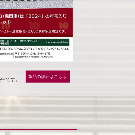
製品の詳細はこちら
売中です。