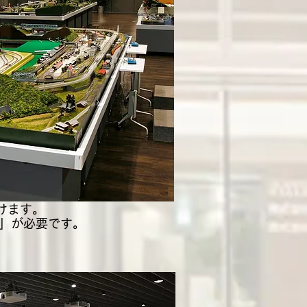
けます。
券」が必要です。