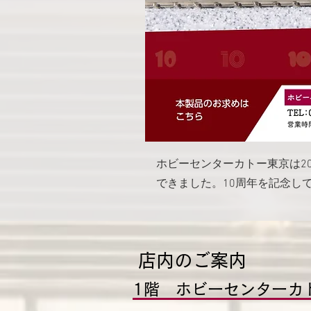
ホビーセンターカトー東京は20
​できました。10周年を記念
​店内のご案内
1階 ホビーセンターカ