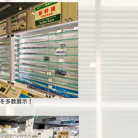
を多数展示！