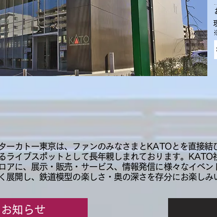
ターカトー東京は、ファンのみなさまとKATOとを直接結
るライブスポットとして長年親しまれております。KATO
ロアに、展示・販売・サービス、情報発信に様々なイベン
く展開し、鉄道模型の楽しさ・奥の深さを存分にお楽しみ
お知らせ