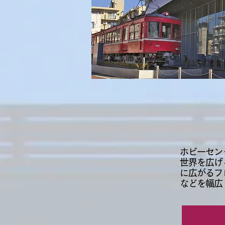
ホビーセン
世界を広げ
に広がるフ
などを幅広