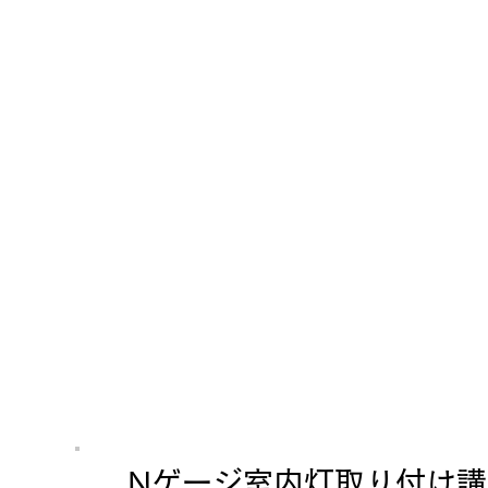
Nゲージ室内灯取り付け講