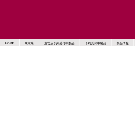
HOME
東京店
直営店予約受付中製品
予約受付中製品
製品情報