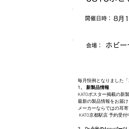
8月1
​開催日時：
ホビー
会場：
毎月恒例となりました「
1、 新製品情報
KATOポスター掲載の
最新の製品情報をお届け
メーカーならではの耳寄
 KATO京都駅店 予約