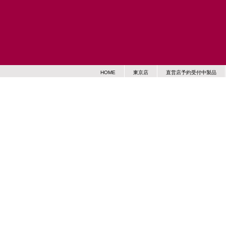
HOME
東京店
直営店予約受付中製品