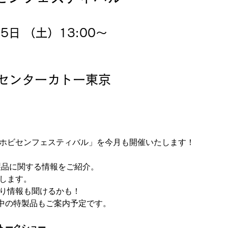
5日 （土）13:00～
センターカトー東京
ホビセンフェスティバル」を今月も開催いたします！
新製品に関する情報をご紹介。
します。
り情報も聞けるかも！
受付中の特製品もご案内予定です。