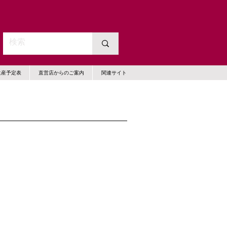
生産予定表
直営店からのご案内
関連サイト