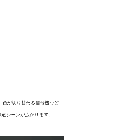
切、色が切り替わる信号機など
鉄道シーンが広がります。