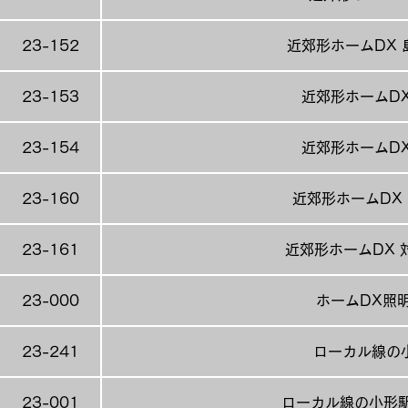
23-152
近郊形ホームDX 
23-153
近郊形ホームDX
23-154
近郊形ホームDX
23-160
近郊形ホームDX
23-161
近郊形ホームDX 
23-000
ホームDX照
23-241
ローカル線の
23-001
ローカル線の小形駅