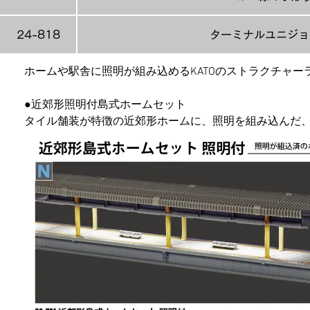
24-818
ターミナルユニジョイ
ホームや駅舎に照明が組み込めるKATOのストラクチャー
●近郊形照明付島式ホームセット
タイル舗装が特徴の近郊形ホームに、照明を組み込んだ