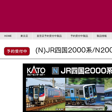
HOME
東京店
直営店予約受付中製品
予約受付中製品
製品情報
(N)JR四国2000系/N20