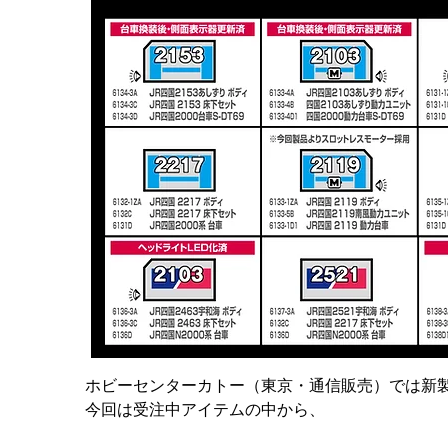
ホビーセンターカトー（東京・通信販売）では新製
今回は受注中アイテムの中から、