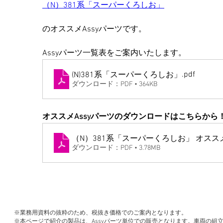
（N）381系「スーパーくろしお」
のオススメAssyパーツです。
Assyパーツ一覧表をご案内いたします。
.pdf
(N)381系「スーパーくろしお」
ダウンロード：PDF • 364KB
オススメAssyパーツのダウンロードはこちらから
（N）381系「スーパーくろ
ダウンロード：PDF • 3.78MB
※業務用資料の抜粋のため、税抜き価格でのご案内となります。
※本ページで紹介の製品は、Assyパーツ単位での販売となります。車両の組