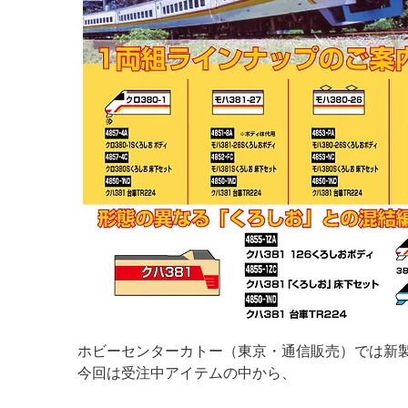
ホビーセンターカトー（東京・通信販売）では新製
今回は受注中アイテムの中から、