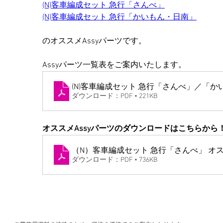
(N)客車編成セット 急行「さんべ」
(N)客車編成セット 急行「かいもん・日南」
のオススメAssyパーツです。
Assyパーツ一覧表をご案内いたします。
(N)客車編成セット 急行「さんべ」／「
ダウンロード：PDF • 221KB
オススメAssyパーツのダウンロードはこちらから
（N）客車編成セ
ダウンロード：PDF • 736KB