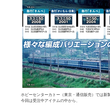
ホビーセンターカトー（東京・通信販売）では新製
今回は受注中アイテムの中から、