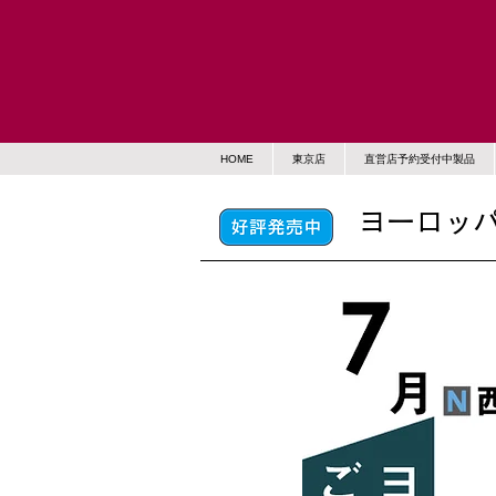
HOME
東京店
直営店予約受付中製品
ヨーロッパ