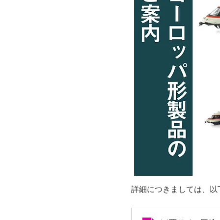
詳細につきましては、以