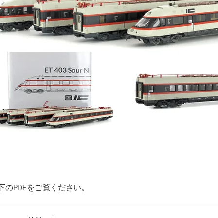
下のPDFをご覧ください。