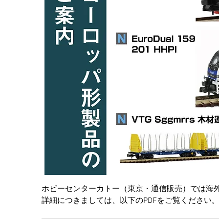
ホビーセンターカトー（東京・通信販売）では海
詳細につきましては、以下のPDFをご覧ください