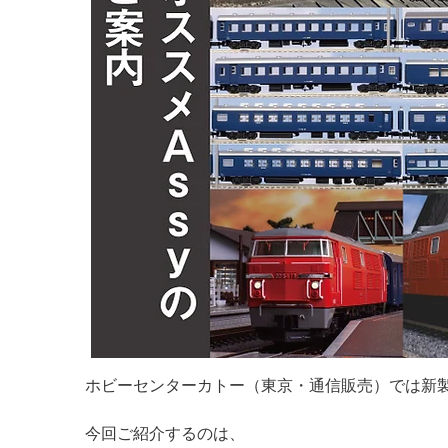
ホビーセンターカトー（東京・通信販売）では新製
今回ご紹介するのは、