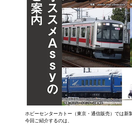
ホビーセンターカトー（東京・通信販売）では新製
今回ご紹介するのは、