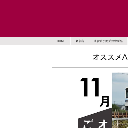
HOME
東京店
直営店予約受付中製品
オススメA