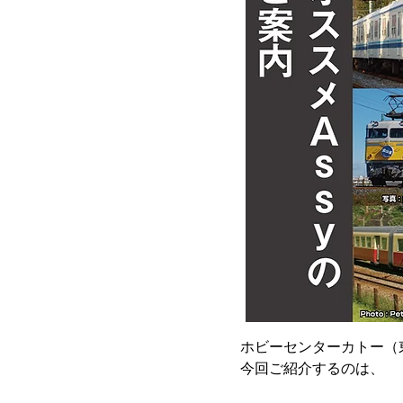
ホビーセンターカトー（
今回ご紹介するのは、