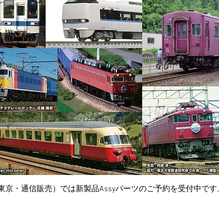
東京・通信販売）では新製品Assyパーツのご予約を受付中です