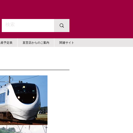
生産予定表
直営店からのご案内
関連サイト