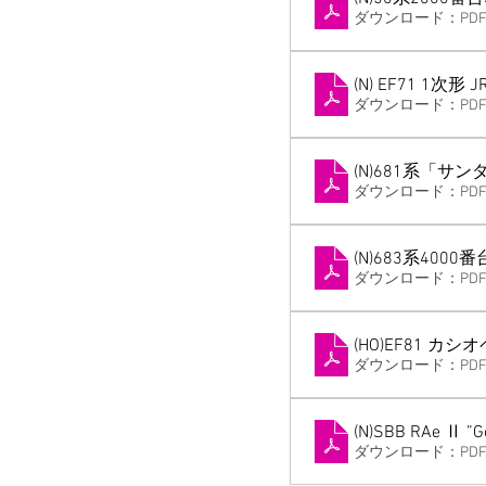
ダウンロード：PDF •
(N) EF71 1次形
ダウンロード：PDF •
(N)681系「サ
ダウンロード：PDF •
(N)683系40
ダウンロード：PDF •
(HO)EF81 カ
ダウンロード：PDF •
(N)SBB RAe Ⅱ ”Go
ダウンロード：PDF •