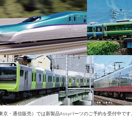
東京・通信販売）では新製品Assyパーツのご予約を受付中です