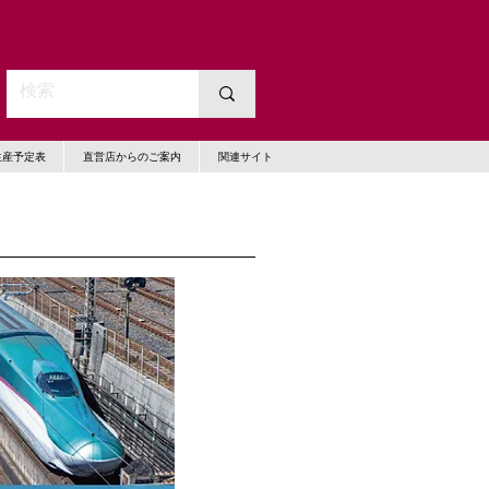
生産予定表
直営店からのご案内
関連サイト