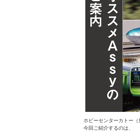
ホビーセンターカトー（
今回ご紹介するのは、