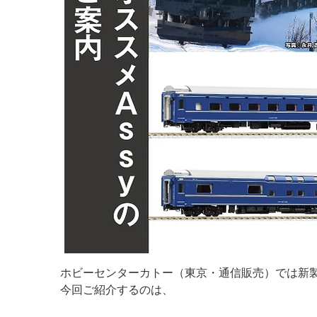
ホビーセンターカトー（東京・通信販売）では新製
今回ご紹介するのは、