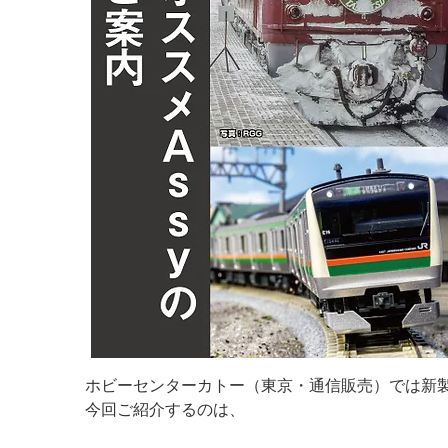
ホビーセンターカトー（東京・通信販売）では新製
今回ご紹介するのは、