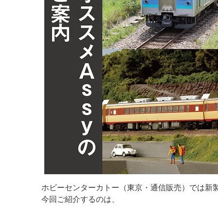
ホビーセンターカトー（東京・通信販売）では新製
今回ご紹介するのは、