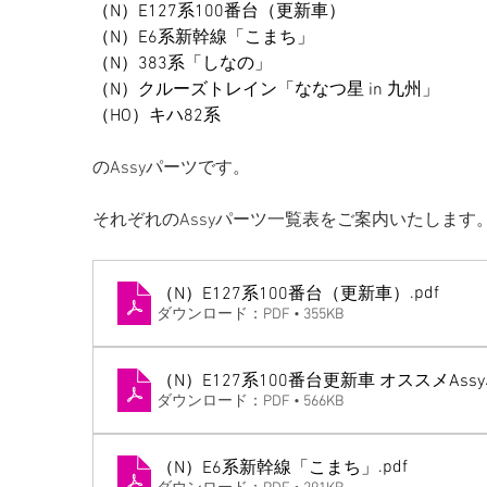
（N）E127系100番台（更新車）
（N）E6系新幹線「こまち」
（N）383系「しなの」
（N）クルーズトレイン「ななつ星 in 九州」
（HO）キハ82系
のAssyパーツです。
それぞれのAssyパーツ一覧表をご案内いたします
.pdf
（N）E127系100番台（更新車）
ダウンロード：PDF • 355KB
（N）E127系100番台更新車 オススメAssy
ダウンロード：PDF • 566KB
.pdf
（N）E6系新幹線「こまち」