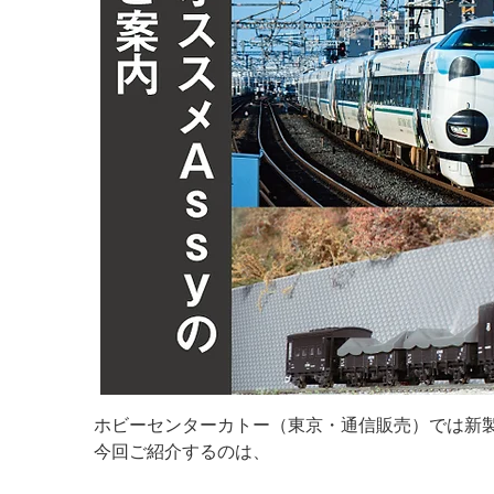
ホビーセンターカトー（東京・通信販売）では新製
今回ご紹介するのは、