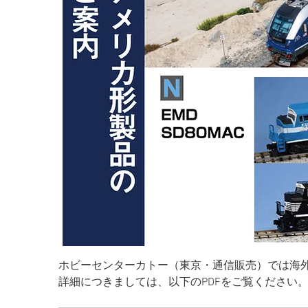
ホビーセンターカトー（東京・通信販売）では海
詳細につきましては、以下のPDFをご覧ください