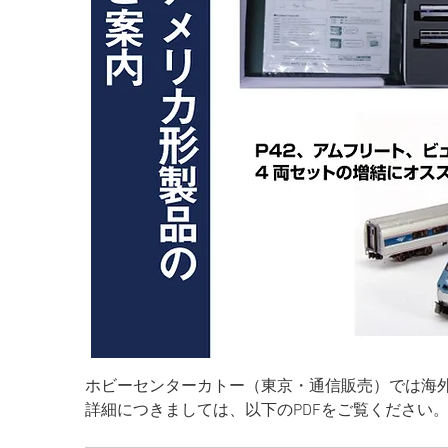
ホビーセンターカトー（東京・通信販売）では海
詳細につきましては、以下のPDFをご覧ください