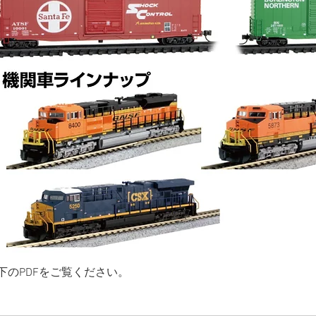
下のPDFをご覧ください。