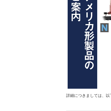
詳細につきましては、以