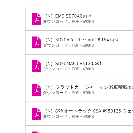
.pdf
（N）EMD SD70ACe
ダウンロード：PDF • 592KB
.pdf
（N）SD70ACe ”the sprit”＃1943
ダウンロード：PDF • 680KB
.pdf
（N）SD70MAC CR4130
ダウンロード：PDF • 478KB
.p
（N）フラットカー シャーマン戦車積載
ダウンロード：PDF • 570KB
（N）89ftオートラック CSX #950125 
ダウンロード：PDF • 493KB