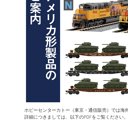
ホビーセンターカトー（東京・通信販売）では海
詳細につきましては、以下のPDFをご覧ください