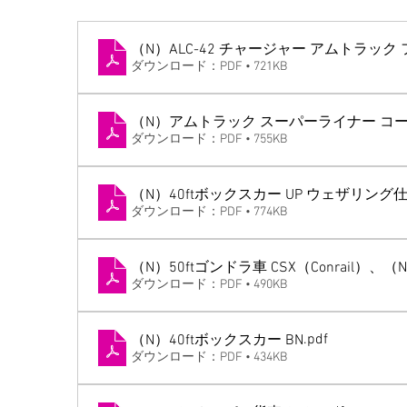
（N）ALC-42 チャージャー アムトラック
ダウンロード：PDF • 721KB
（N）アムトラック スーパーライナー コー
ダウンロード：PDF • 755KB
（N）40ftボックスカー UP ウェザリング
ダウンロード：PDF • 774KB
（N）50ftゴンドラ車 CSX（Conrail）、（
ダウンロード：PDF • 490KB
.pdf
（N）40ftボックスカー BN
ダウンロード：PDF • 434KB