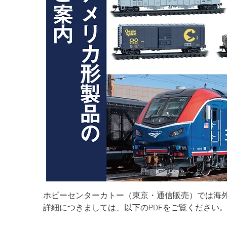
ホビーセンターカトー（東京・通信販売）では海
詳細につきましては、以下のPDFをご覧ください