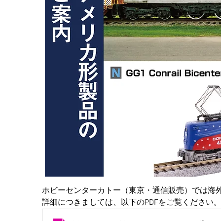
ホビーセンターカトー（東京・通信販売）では海
詳細につきましては、以下のPDFをご覧ください