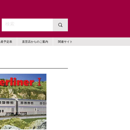
生産予定表
直営店からのご案内
関連サイト