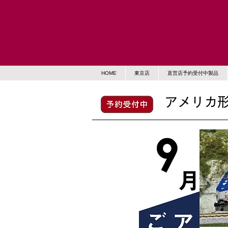
HOME
東京店
直営店予約受付中製品
アメリカ形