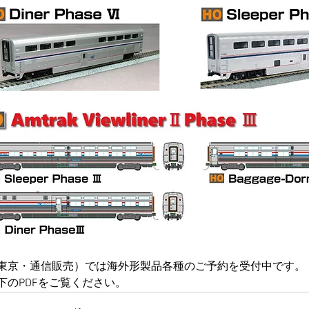
東京・通信販売）では海外形製品各種のご予約を受付中です。
下のPDFをご覧ください。