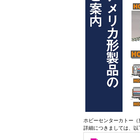
ホビーセンターカトー（
詳細につきましては、以