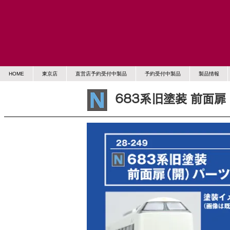
HOME
東京店
直営店予約受付中製品
予約受付中製品
製品情報
683系旧塗装 前面
予約受付中