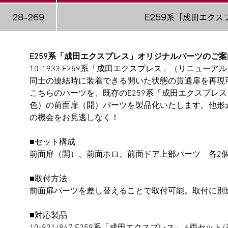
28-269
E259系「成田エク
E259系「成田エクスプレス」オリジナルパーツのご案
10-1933 E259系「成田エクスプレス」（リニュ
同士の連結時に装着できる開いた状態の貫通扉を再現
こちらのパーツを、既存のE259系「成田エクスプレ
色）の前面扉（開）パーツを製品化いたします。他形式
の機会をお見逃しなく！
■セット構成
前面扉（開）、前面ホロ、前面ドア上部パーツ　各2個
■取付方法
前面扉パーツを差し替えることで取付可能。取付に別
■対応製品