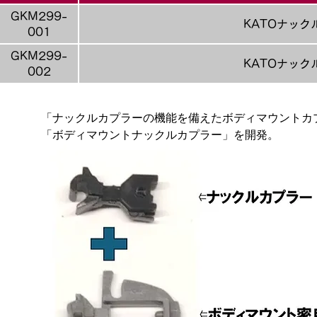
GKM299-
KATOナック
001
GKM299-
KATOナック
002
「ナックルカプラーの機能を備えたボディマウントカ
「ボディマウントナックルカプラー」を開発。