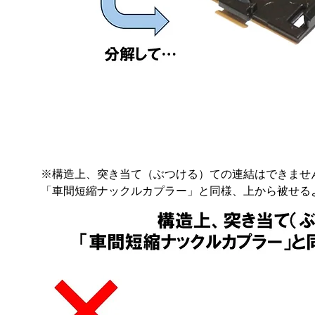
※構造上、突き当て（ぶつける）ての連結はできませ
「車間短縮ナックルカプラー」と同様、上から被せる