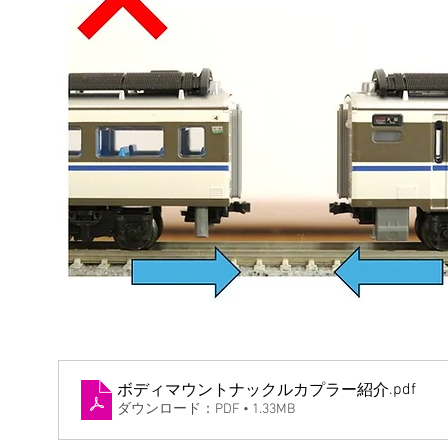
.pdf
ボディマウントナックルカプラー紹介
ダウンロード：PDF • 1.33MB