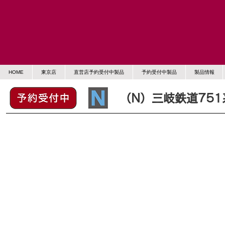
HOME
東京店
直営店予約受付中製品
予約受付中製品
製品情報
（N）三岐鉄道75