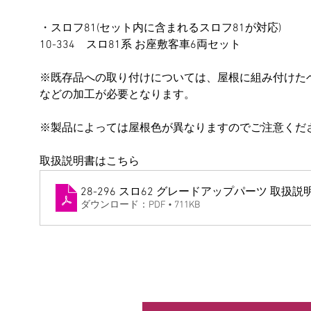
・スロフ81(
セット内に含まれる
スロフ81
が対応
)
10-334　スロ81系 お座敷客車6両セット
※既存品への取り付けについては、屋根に組み付けた
などの加工が必要となります。
※製品によっては屋根色が異なりますのでご注意くだ
取扱説明書はこちら
28-296 スロ62 グレードアップパーツ 取扱説
ダウンロード：PDF • 711KB