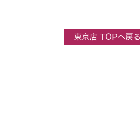
東京店 TOPへ戻
企業情報
​ホビーセンターカトー東京
All rights rese
★コンテンツ・