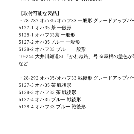
【取付可能な製品】
・28-287 オハ35/オハフ33 一般形 グレードアップパ
5127-1 オハ35 茶 一般形
5128-1 オハフ33茶 一般形
5127-2 オハ35ブルー 一般形
5128-2 オハフ33 ブルー 一般形
10-244 大井川鐡道SL「かわね路」号 ※屋根の塗
など
・28-292 オハ35/オハフ33 戦後形 グレードアップパ
5127-3 オハ35 茶 戦後形
5128-3 オハフ33 茶 戦後形
5127-4 オハ35 ブルー 戦後形
5128-4 オハフ33 ブルー 戦後形