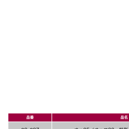
品番
品名