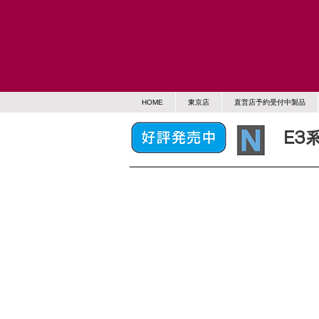
HOME
東京店
直営店予約受付中製品
E3