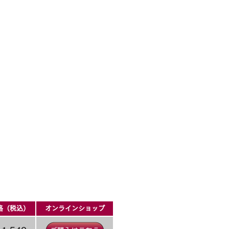
格（税込）
オンラインショップ