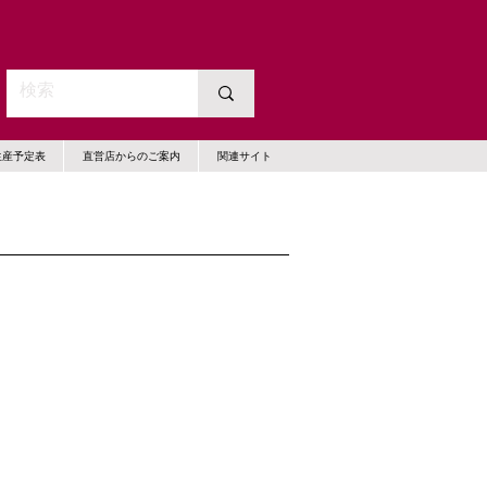
生産予定表
直営店からのご案内
関連サイト