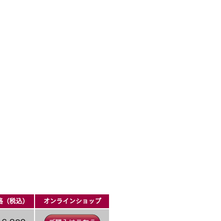
格（税込）
オンラインショップ