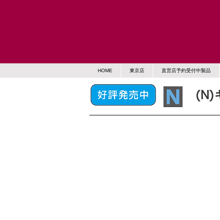
HOME
東京店
直営店予約受付中製品
(N