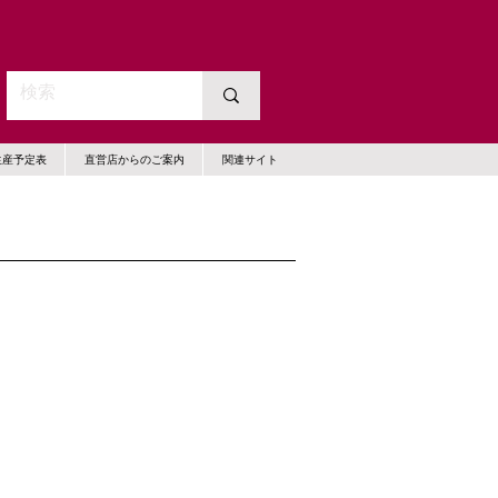
生産予定表
直営店からのご案内
関連サイト