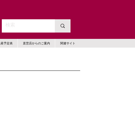
生産予定表
直営店からのご案内
関連サイト