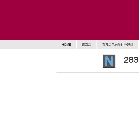
HOME
東京店
直営店予約受付中製品
28