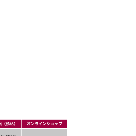
格（税込）
オンラインショップ