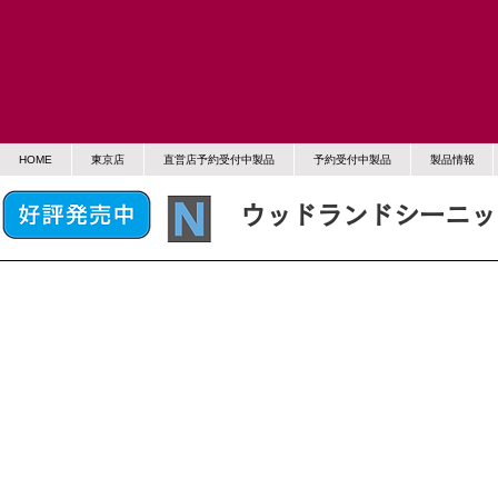
HOME
東京店
直営店予約受付中製品
予約受付中製品
製品情報
ウッドランドシーニッ