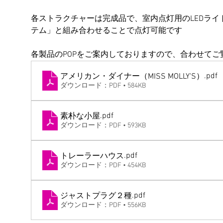
各ストラクチャーは完成品で、室内点灯用のLEDライ
テム」と組み合わせることで点灯可能です
各製品のPOPをご案内しておりますので、合わせてご
.pdf
アメリカン・ダイナー（MISS MOLLY'S）
ダウンロード：PDF • 584KB
.pdf
素朴な小屋
ダウンロード：PDF • 593KB
.pdf
トレーラーハウス
ダウンロード：PDF • 454KB
.pdf
ジャストプラグ２種
ダウンロード：PDF • 556KB