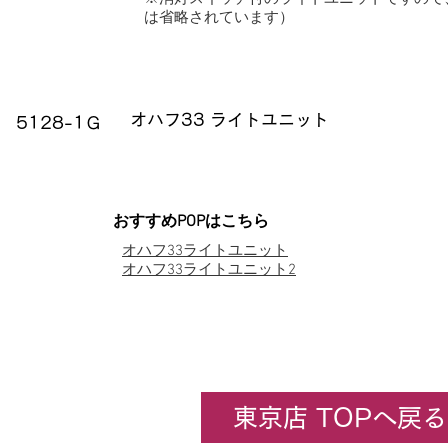
は省略されています）
品番
品名
オハフ33 ライトユニット
5128-1Ｇ
​おすすめPOPはこちら
オハフ33ライトユニット
​オハフ33ライトユニット2
東京店 TOPへ戻る