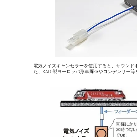
電気ノイズキャンセラーを使用すると、サウンドボッ
た、KATO製ヨーロッパ形車両※やコンデンサー