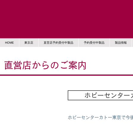
HOME
東京店
直営店予約受付中製品
予約受付中製品
製品情報
直営店からのご案内
ホビーセンター
ホビーセンターカトー東京で今