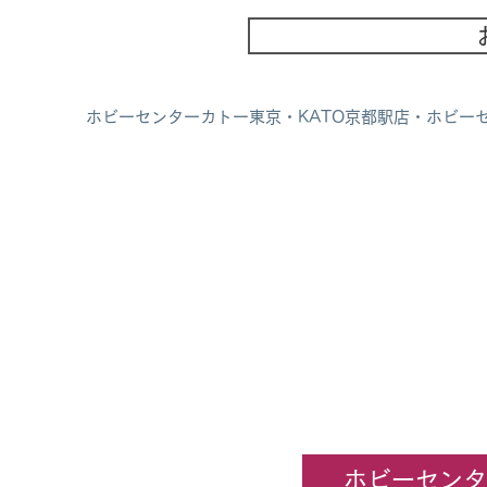
ホビーセンターカトー東京・KATO京都駅店・ホビー
ホビーセンタ