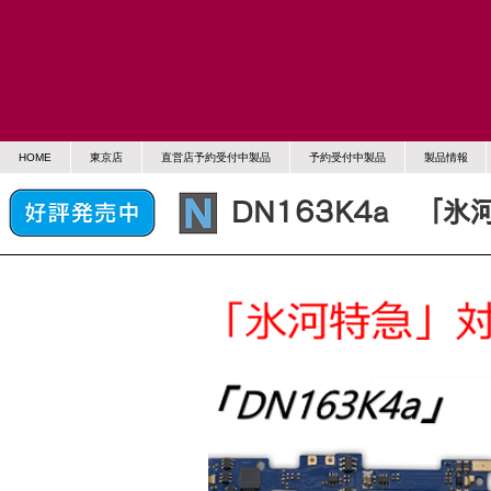
HOME
東京店
直営店予約受付中製品
予約受付中製品
製品情報
DN163K4a 「