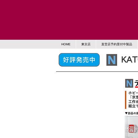
HOME
東京店
直営店予約受付中製品
KA