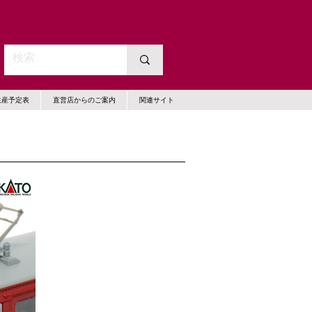
生産予定表
直営店からのご案内
関連サイト