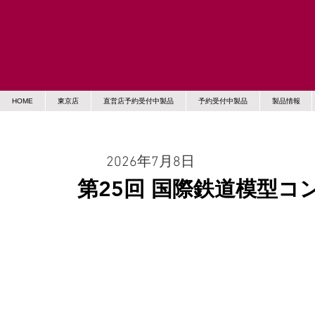
HOME
東京店
直営店予約受付中製品
予約受付中製品
製品情報
2026年7月8日
第25回 国際鉄道模型コ