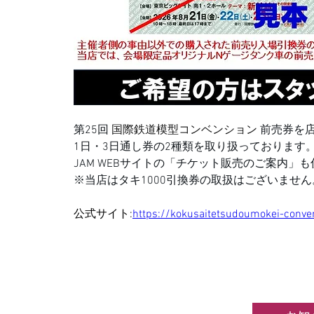
第25回 
国際鉄道模型コンベンション
 前売券を
1日・3日通し券の2種類を取り扱っております
JAM WEBサイトの「チケット販売のご案内」
※当店はタキ1000引換券の取扱はございません
公式サイト:
https://kokusaitetsudoumokei-conven