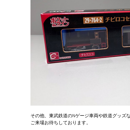
その他、東武鉄道のNゲージ車両や鉄道グッズ
ご来場お待ちしております。