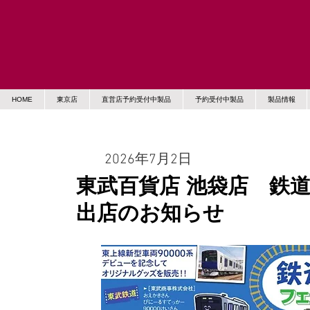
HOME
東京店
直営店予約受付中製品
予約受付中製品
製品情報
2026年7月2日
東武百貨店 池袋店 鉄
出店のお知らせ