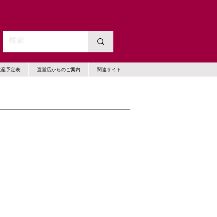
生産予定表
直営店からのご案内
関連サイト