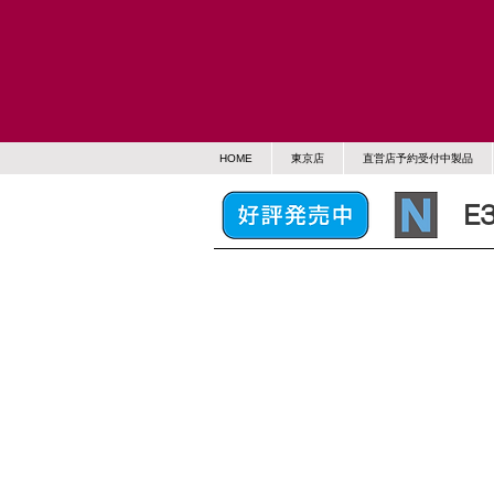
HOME
東京店
直営店予約受付中製品
E